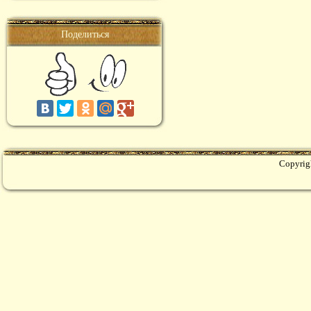
Поделиться
Copyrig