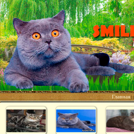
Главная
| 