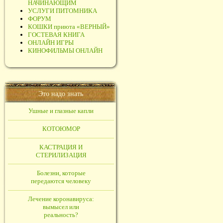
НАЧИНАЮЩИМ
УСЛУГИ ПИТОМНИКА
ФОРУМ
КОШКИ приюта «ВЕРНЫЙ»
ГОСТЕВАЯ КНИГА
ОНЛАЙН ИГРЫ
КИНОФИЛЬМЫ ОНЛАЙН
Это надо знать
Ушные и глазные капли
КОТОЮМОР
КАСТРАЦИЯ И
СТЕРИЛИЗАЦИЯ
Болезни, которые
передаются человеку
Лечение коронавируса:
вымысел или
реальность?