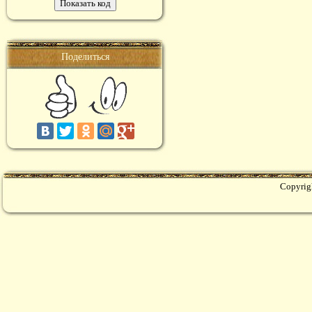
Поделиться
Copyrig