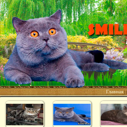
Главная
| 