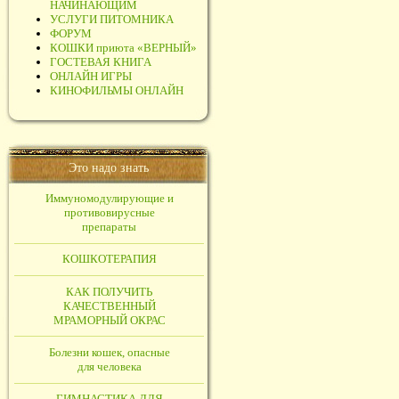
НАЧИНАЮЩИМ
УСЛУГИ ПИТОМНИКА
ФОРУМ
КОШКИ приюта «ВЕРНЫЙ»
ГОСТЕВАЯ КНИГА
ОНЛАЙН ИГРЫ
КИНОФИЛЬМЫ ОНЛАЙН
Это надо знать
Иммуномодулирующие и
противовирусные
препараты
КОШКОТЕРАПИЯ
КАК ПОЛУЧИТЬ
КАЧЕСТВЕННЫЙ
МРАМОРНЫЙ ОКРАС
Болезни кошек, опасные
для человека
ГИМНАСТИКА ДЛЯ