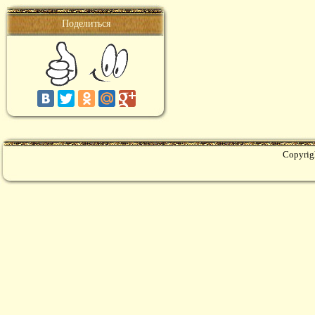
Поделиться
Copyrig