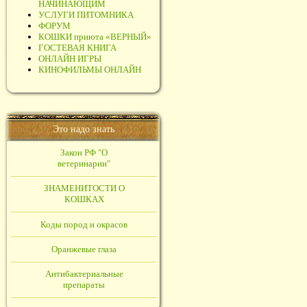
НАЧИНАЮЩИМ
УСЛУГИ ПИТОМНИКА
ФОРУМ
КОШКИ приюта «ВЕРНЫЙ»
ГОСТЕВАЯ КНИГА
ОНЛАЙН ИГРЫ
КИНОФИЛЬМЫ ОНЛАЙН
Это надо знать
Закон РФ "О
ветеринарии"
ЗНАМЕНИТОСТИ О
КОШКАХ
Коды пород и окрасов
Оранжевые глаза
Антибактериальные
препараты