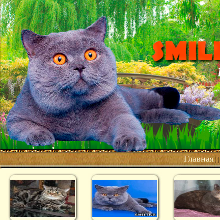
Главная
| 