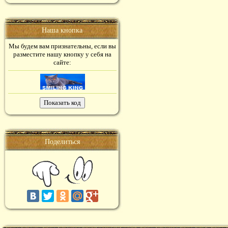
Наша кнопка
Мы будем вам признательны, если вы
разместите нашу кнопку у себя на
сайте:
Поделиться