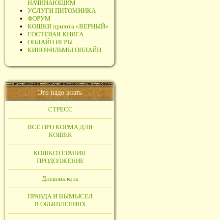
НАЧИНАЮЩИМ
УСЛУГИ ПИТОМНИКА
ФОРУМ
КОШКИ приюта «ВЕРНЫЙ»
ГОСТЕВАЯ КНИГА
ОНЛАЙН ИГРЫ
КИНОФИЛЬМЫ ОНЛАЙН
Это надо знать
СТРЕСС
ВСЕ ПРО КОРМА ДЛЯ
КОШЕК
КОШКОТЕРАПИЯ.
ПРОДОЛЖЕНИЕ
Дневник кота
ПРАВДА И ВЫМЫСЕЛ
В ОБЪЯВЛЕНИЯХ