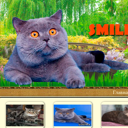
Главна