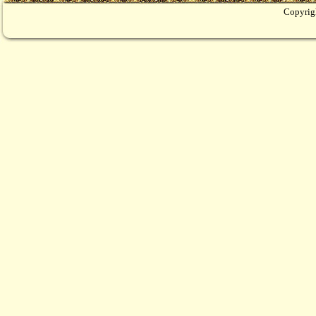
Copyrig