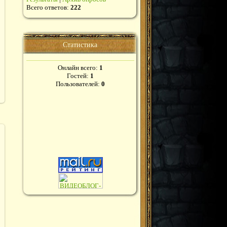
Всего ответов:
222
Статистика
Онлайн всего:
1
Гостей:
1
Пользователей:
0