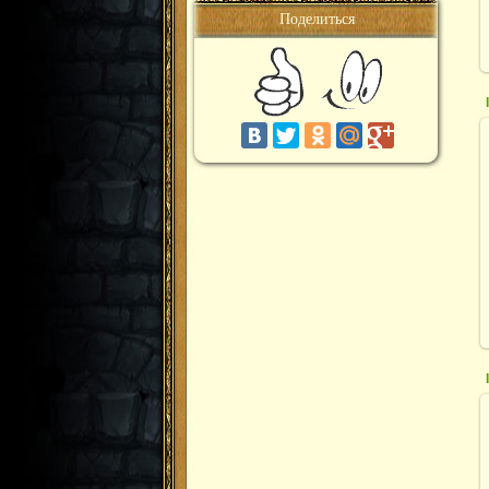
Поделиться