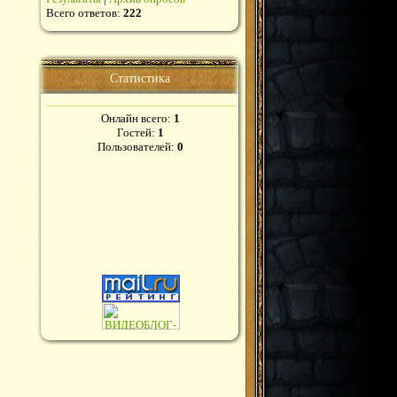
Всего ответов:
222
Статистика
Онлайн всего:
1
Гостей:
1
Пользователей:
0