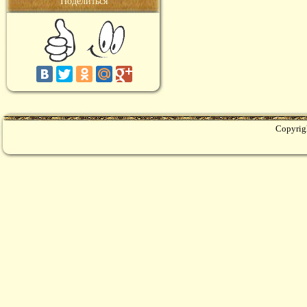
Поделиться
Copyrig