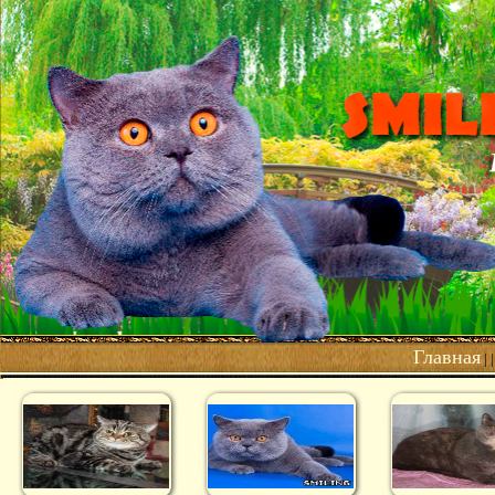
Главная
| 