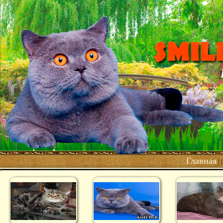
Главная
| 