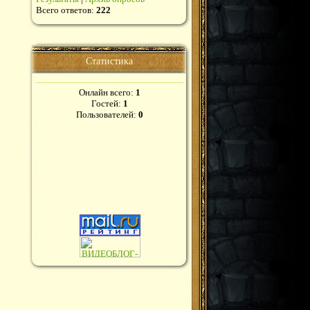
Всего ответов:
222
Статистика
Онлайн всего:
1
Гостей:
1
Пользователей:
0