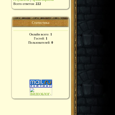
Всего ответов:
222
Статистика
Онлайн всего:
1
Гостей:
1
Пользователей:
0