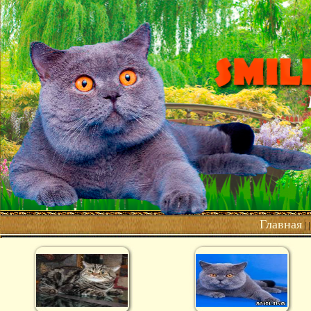
Главная
| 