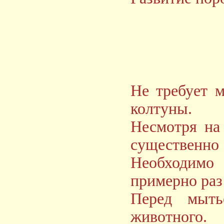
Не требует м
колтуны.
Несмотря на
существенн
Необходимо 
примерно раз 
Перед мыть
животного.