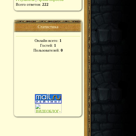
Всего ответов:
222
Статистика
Онлайн всего:
1
Гостей:
1
Пользователей:
0