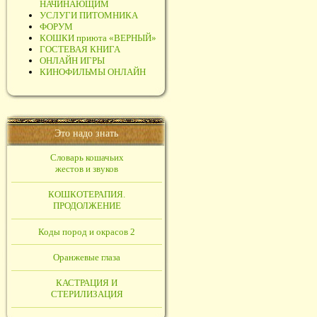
НАЧИНАЮЩИМ
УСЛУГИ ПИТОМНИКА
ФОРУМ
КОШКИ приюта «ВЕРНЫЙ»
ГОСТЕВАЯ КНИГА
ОНЛАЙН ИГРЫ
КИНОФИЛЬМЫ ОНЛАЙН
Это надо знать
Словарь кошачьих
жестов и звуков
КОШКОТЕРАПИЯ.
ПРОДОЛЖЕНИЕ
Коды пород и окрасов 2
Оранжевые глаза
КАСТРАЦИЯ И
СТЕРИЛИЗАЦИЯ