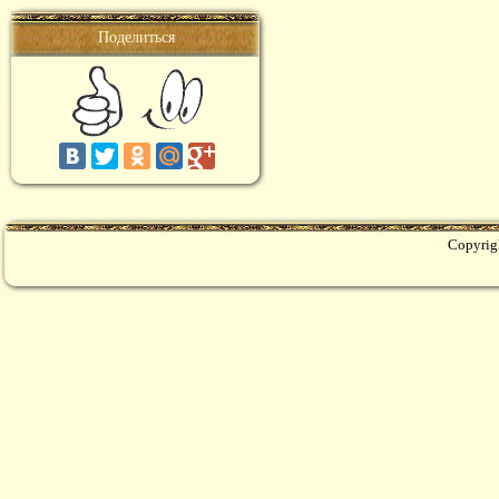
Поделиться
Copyrig