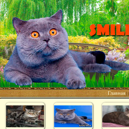
Главная
| 