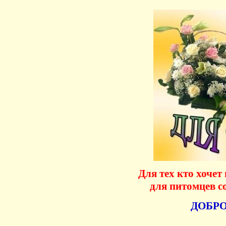
Для тех кто хочет
для питомцев с
ДОБРО