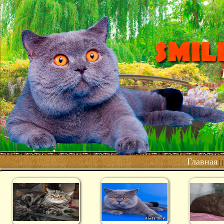
Главная
| 