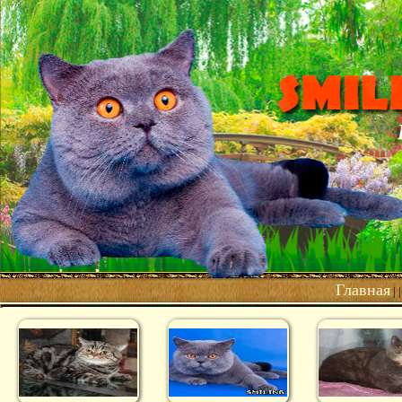
Главная
| 