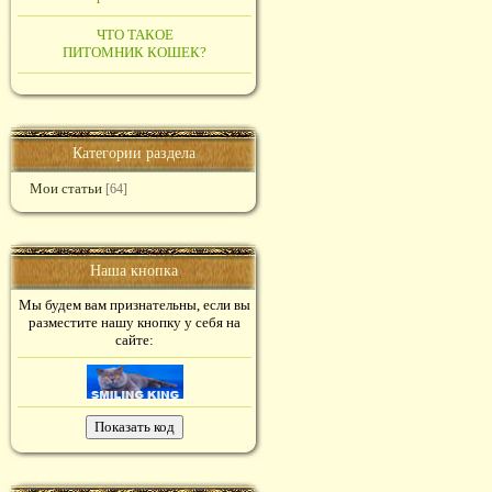
ЧТО ТАКОЕ
ПИТОМНИК КОШЕК?
Категории раздела
Мои статьи
[64]
Наша кнопка
Мы будем вам признательны, если вы
разместите нашу кнопку у себя на
сайте: