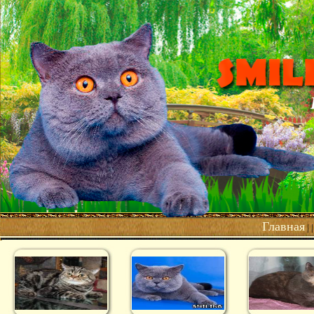
Главная
| 