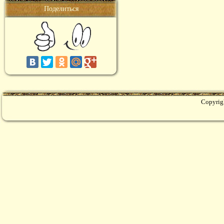
Поделиться
Copyrig