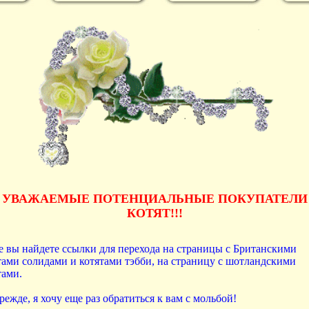
УВАЖАЕМЫЕ ПОТЕНЦИАЛЬНЫЕ ПОКУПАТЕЛИ
КОТЯТ!!!
 вы найдете ссылки для перехода на страницы с Британскими
тами солидами и котятами тэбби, на страницу с шотландскими
тами.
режде, я хочу еще раз обратиться к вам с мольбой!