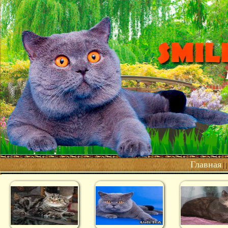
Главная
| 